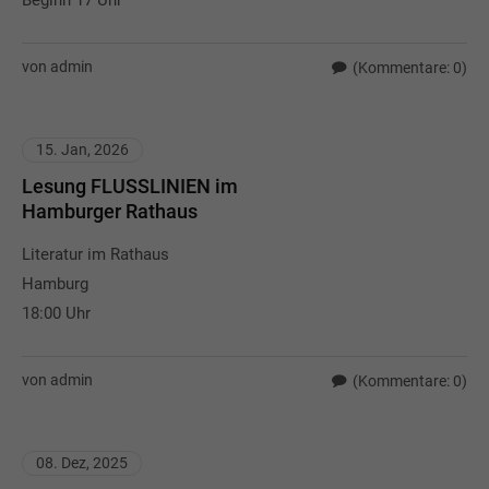
von admin
(Kommentare: 0)
15. Jan, 2026
Lesung FLUSSLINIEN im
Hamburger Rathaus
Literatur im Rathaus
Hamburg
18:00 Uhr
von admin
(Kommentare: 0)
08. Dez, 2025