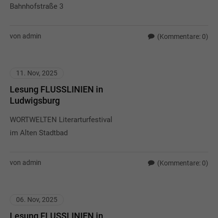
Bahnhofstraße 3
von admin
(Kommentare: 0)
11. Nov, 2025
Lesung FLUSSLINIEN in
Ludwigsburg
WORTWELTEN Literarturfestival
im Alten Stadtbad
von admin
(Kommentare: 0)
06. Nov, 2025
Lesung FLUSSLINIEN in