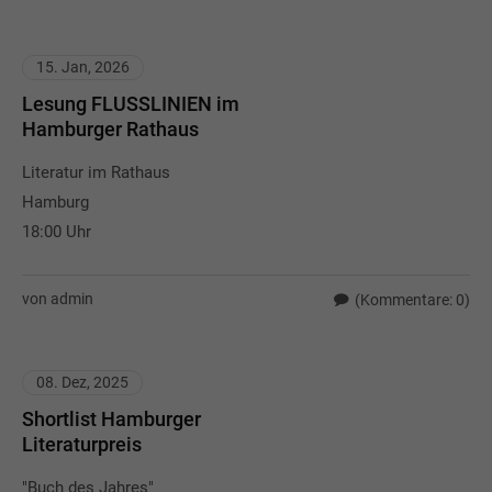
15. Jan, 2026
Lesung FLUSSLINIEN im
Hamburger Rathaus
Literatur im Rathaus
Hamburg
18:00 Uhr
von admin
(Kommentare: 0)
08. Dez, 2025
Shortlist Hamburger
Literaturpreis
"Buch des Jahres"