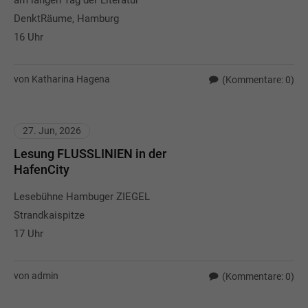
DenktRäume, Hamburg
16 Uhr
von Katharina Hagena
(Kommentare: 0)
27. Jun, 2026
Lesung FLUSSLINIEN in der
HafenCity
Lesebühne Hambuger ZIEGEL
Strandkaispitze
17 Uhr
von admin
(Kommentare: 0)