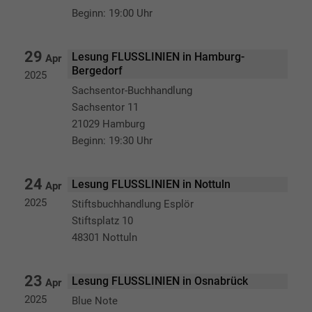
Beginn: 19:00 Uhr
29
Lesung FLUSSLINIEN in Hamburg-
Apr
Bergedorf
2025
Sachsentor-Buchhandlung
Sachsentor 11
21029 Hamburg
Beginn: 19:30 Uhr
24
Lesung FLUSSLINIEN in Nottuln
Apr
2025
Stiftsbuchhandlung Esplör
Stiftsplatz 10
48301 Nottuln
23
Lesung FLUSSLINIEN in Osnabrück
Apr
2025
Blue Note