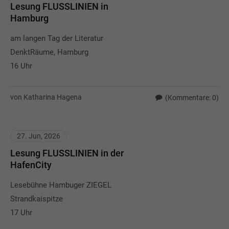
Lesung FLUSSLINIEN in
Hamburg
am langen Tag der Literatur
DenktRäume, Hamburg
16 Uhr
von Katharina Hagena
(Kommentare: 0)
27. Jun, 2026
Lesung FLUSSLINIEN in der
HafenCity
Lesebühne Hambuger ZIEGEL
Strandkaispitze
17 Uhr