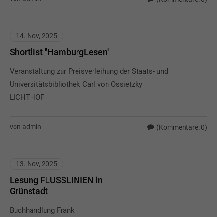
14. Nov, 2025
Shortlist "HamburgLesen"
Veranstaltung zur Preisverleihung der Staats- und
Universitätsbibliothek Carl von Ossietzky
LICHTHOF
von admin
(Kommentare: 0)
13. Nov, 2025
Lesung FLUSSLINIEN in
Grünstadt
Buchhandlung Frank