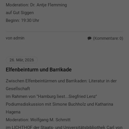
Moderation: Dr. Antje Flemming
auf Gut Siggen
Beginn: 19:30 Uhr
von admin
(Kommentare: 0)
26. Mär, 2026
Elfenbeinturm und Barrikade
Zwischen Elfenbeintürmen und Barrikaden: Literatur in der
Gesellschaft
im Rahmen von "Hamburg liest...Siegfried Lenz"
Podiumsdiskussion mit Simone Buchholz und Katharina
Hagena
Moderation: Wolfgang M. Schmitt
im LICHTHOF der Staats- und Universitätsbibliothek Carl von