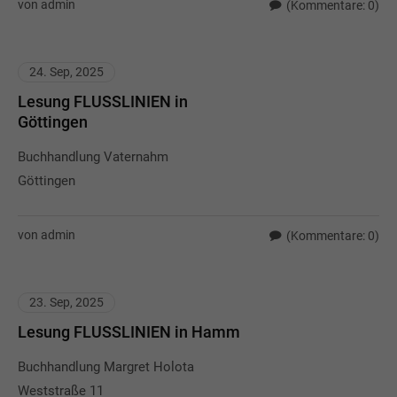
von admin
(Kommentare: 0)
24. Sep, 2025
Lesung FLUSSLINIEN in
Göttingen
Buchhandlung Vaternahm
Göttingen
von admin
(Kommentare: 0)
23. Sep, 2025
Lesung FLUSSLINIEN in Hamm
Buchhandlung Margret Holota
Weststraße 11