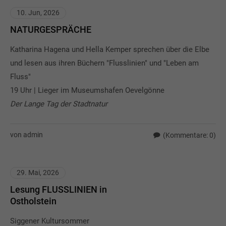
10. Jun, 2026
NATURGESPRÄCHE
Katharina Hagena und Hella Kemper sprechen über die Elbe
und lesen aus ihren Büchern "Flusslinien" und "Leben am
Fluss"
19 Uhr | Lieger im Museumshafen Oevelgönne
Der Lange Tag der Stadtnatur
von admin
(Kommentare: 0)
29. Mai, 2026
Lesung FLUSSLINIEN in
Ostholstein
Siggener Kultursommer