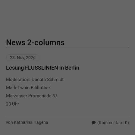
News 2-columns
23. Nov, 2026
Lesung FLUSSLINIEN in Berlin
Moderation: Danuta Schmidt
Mark-Twain-Bibliothek
Marzahner Promenade 57
20 Uhr
von Katharina Hagena
(Kommentare: 0)