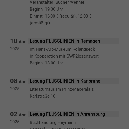
Veranstalter: Bücher Wenner
Beginn: 19:30 Uhr
Eintritt: 16,00 € (regulär), 12,00 €
(ermäßigt)
10
Lesung FLUSSLINIEN in Remagen
Apr
2025
im Hans-Arp-Museum Rolandseck
in Kooperation mit SWR2lesenswert
Beginn: 18:00 Uhr
08
Lesung FLUSSLINIEN in Karlsruhe
Apr
2025
Literaturhaus im Prinz-Max-Palais
Karlstraße 10
02
Lesung FLUSSLINIEN in Ahrensburg
Apr
2025
Buchhandlung Heymann