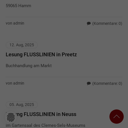
59065 Hamm
von admin
(Kommentare: 0)
12. Aug, 2025
Lesung FLUSSLINIEN in Preetz
Buchhandlung am Markt
von admin
(Kommentare: 0)
05. Aug, 2025
Lesung FLUSSLINIEN in Neuss
im Gartensaal des Clemes-Sels-Museums