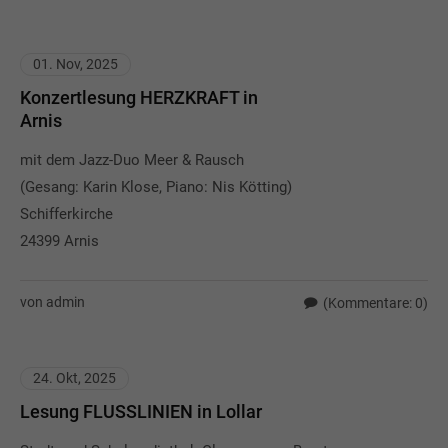
01. Nov, 2025
Konzertlesung HERZKRAFT in
Arnis
mit dem Jazz-Duo Meer & Rausch
(Gesang: Karin Klose, Piano: Nis Kötting)
Schifferkirche
24399 Arnis
von admin
(Kommentare: 0)
24. Okt, 2025
Lesung FLUSSLINIEN in Lollar