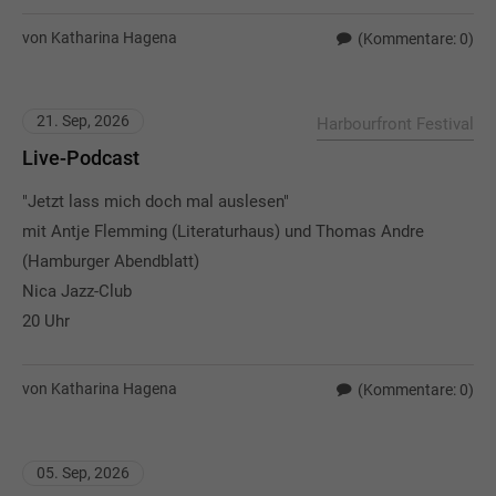
von Katharina Hagena
(Kommentare: 0)
21. Sep, 2026
Harbourfront Festival
Live-Podcast
"Jetzt lass mich doch mal auslesen"
mit Antje Flemming (Literaturhaus) und Thomas Andre
(Hamburger Abendblatt)
Nica Jazz-Club
20 Uhr
von Katharina Hagena
(Kommentare: 0)
05. Sep, 2026