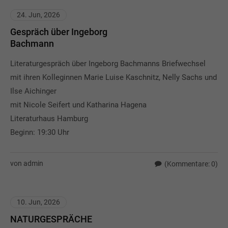
24. Jun, 2026
Gespräch über Ingeborg
Bachmann
Literaturgespräch über Ingeborg Bachmanns Briefwechsel
mit ihren Kolleginnen Marie Luise Kaschnitz, Nelly Sachs und
Ilse Aichinger
mit Nicole Seifert und Katharina Hagena
Literaturhaus Hamburg
Beginn: 19:30 Uhr
von admin
(Kommentare: 0)
10. Jun, 2026
NATURGESPRÄCHE