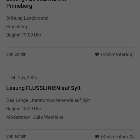
Pinneberg
Stiftung Landdrostei
Pinneberg
Beginn 19:00 Uhr
von admin
(Kommentare: 0)
04. Nov, 2025
Lesung FLUSSLINIEN auf Sylt
Das Lange Literaturwochenende auf Sylt
Beginn 18:00 Uhr
Moderation: Julia Westlake
von admin
(Kommentare: 0)