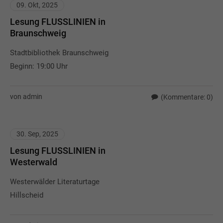
09. Okt, 2025
Lesung FLUSSLINIEN in
Braunschweig
Stadtbibliothek Braunschweig
Beginn: 19:00 Uhr
von admin
(Kommentare: 0)
30. Sep, 2025
Lesung FLUSSLINIEN in
Westerwald
Westerwälder Literaturtage
Hillscheid