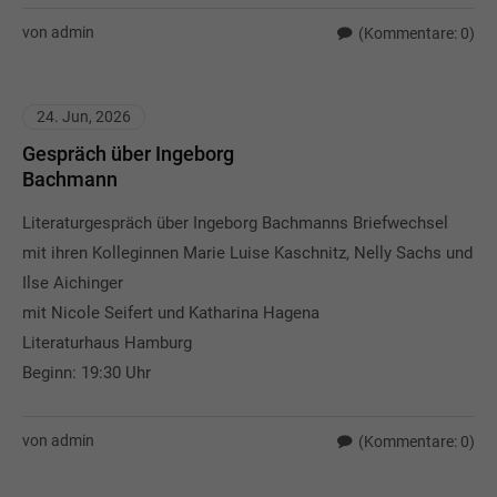
von admin
(Kommentare: 0)
24. Jun, 2026
Gespräch über Ingeborg
Bachmann
Literaturgespräch über Ingeborg Bachmanns Briefwechsel
mit ihren Kolleginnen Marie Luise Kaschnitz, Nelly Sachs und
Ilse Aichinger
mit Nicole Seifert und Katharina Hagena
Literaturhaus Hamburg
Beginn: 19:30 Uhr
von admin
(Kommentare: 0)