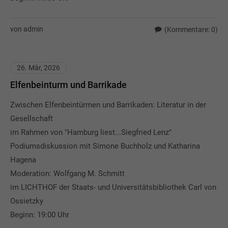
von admin
(Kommentare: 0)
26. Mär, 2026
Elfenbeinturm und Barrikade
Zwischen Elfenbeintürmen und Barrikaden: Literatur in der
Gesellschaft
im Rahmen von "Hamburg liest...Siegfried Lenz"
Podiumsdiskussion mit Simone Buchholz und Katharina
Hagena
Moderation: Wolfgang M. Schmitt
im LICHTHOF der Staats- und Universitätsbibliothek Carl von
Ossietzky
Beginn: 19:00 Uhr