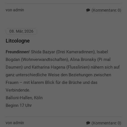
von admin
(Kommentare: 0)
08. Mär, 2026
Litcologne
Freundinnen
! Shida Bazyar (Drei Kameradinnen), Isabel
Bogdan (Wohnverwandtschaften), Alina Bronsky (Pi mal
Daumen) und Katharina Hagena (Flusslinien) nähern sich auf
ganz unterschiedliche Weise den Beziehungen zwischen
Frauen – mit klarem Blick für die Brüche und das
Verbindende.
Balloni-Hallen, Köln
Beginn 17 Uhr
von admin
(Kommentare: 0)