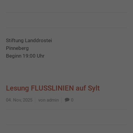
Stiftung Landdrostei
Pinneberg
Beginn 19:00 Uhr
Lesung FLUSSLINIEN auf Sylt
04. Nov, 2025
von admin
0