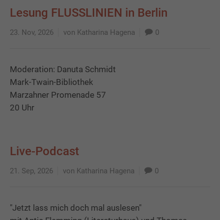
Lesung FLUSSLINIEN in Berlin
23. Nov, 2026
von Katharina Hagena
0
Moderation: Danuta Schmidt
Mark-Twain-Bibliothek
Marzahner Promenade 57
20 Uhr
Live-Podcast
21. Sep, 2026
von Katharina Hagena
0
"Jetzt lass mich doch mal auslesen"