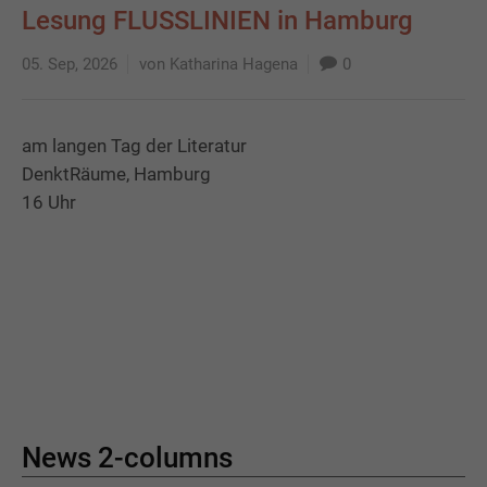
Lesung FLUSSLINIEN in Hamburg
05. Sep, 2026
von Katharina Hagena
0
am langen Tag der Literatur
DenktRäume, Hamburg
16 Uhr
News 2-columns