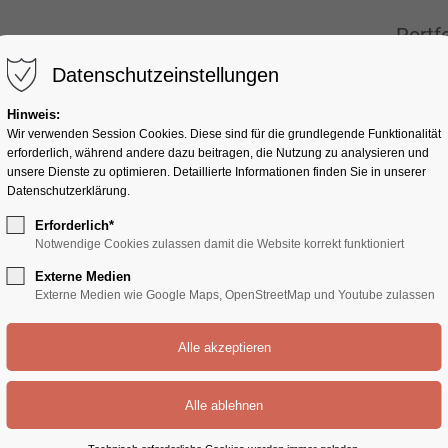
ONLY
New
Portf
Portf
Datenschutzeinstellungen
Hinweis:
Wir verwenden Session Cookies. Diese sind für die grundlegende Funktionalität
erforderlich, während andere dazu beitragen, die Nutzung zu analysieren und
unsere Dienste zu optimieren. Detaillierte Informationen finden Sie in unserer
Datenschutzerklärung.
Erforderlich*
Notwendige Cookies zulassen damit die Website korrekt funktioniert
Externe Medien
Externe Medien wie Google Maps, OpenStreetMap und Youtube zulassen