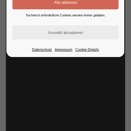
Technisch erforderliche Cookies werden immer geladen.
Datenschutz
Impressum
Cookie-Details