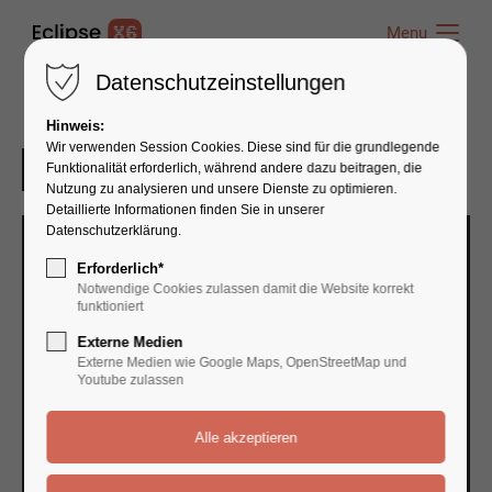
Menu
Menu
Datenschutzeinstellungen
Hinweis:
Wir verwenden Session Cookies. Diese sind für die grundlegende
Funktionalität erforderlich, während andere dazu beitragen, die
Nutzung zu analysieren und unsere Dienste zu optimieren.
Detaillierte Informationen finden Sie in unserer
Datenschutzerklärung.
Erforderlich*
Notwendige Cookies zulassen damit die Website korrekt
funktioniert
Externe Medien
Externe Medien wie Google Maps, OpenStreetMap und
Youtube zulassen