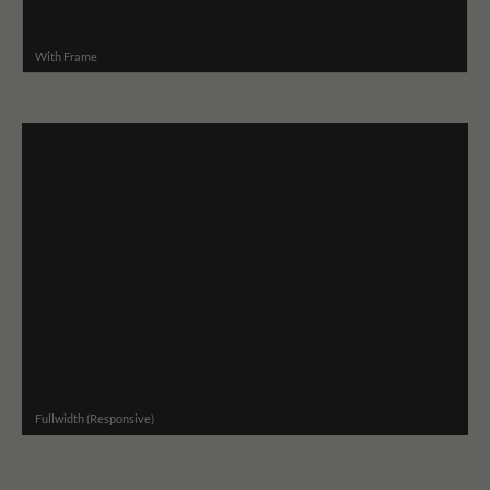
With Frame
Fullwidth (Responsive)