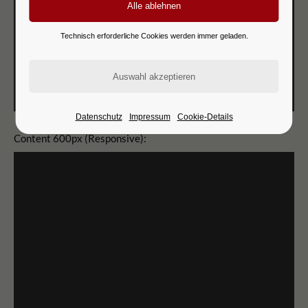
Technisch erforderliche Cookies werden immer geladen.
Datenschutz
Impressum
Cookie-Details
Content 600px (Responsive):