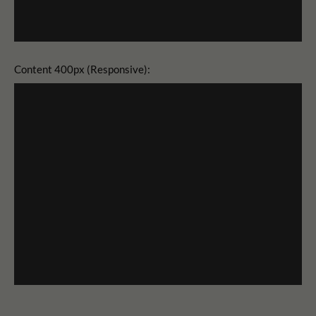
Content 400px (Responsive):