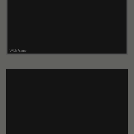
With Frame