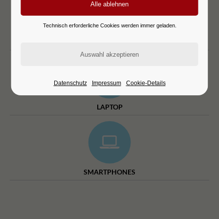
Technisch erforderliche Cookies werden immer geladen.
TABLETS
Datenschutz
Impressum
Cookie-Details
LAPTOP
SMARTPHONES