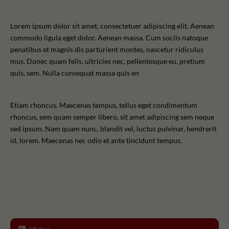
Lorem ipsum dolor sit amet, consectetuer adipiscing elit. Aenean
commodo ligula eget dolor. Aenean massa. Cum sociis natoque
penatibus et magnis dis parturient montes, nascetur ridiculus
mus. Donec quam felis, ultricies nec, pellentesque eu, pretium
quis, sem. Nulla consequat massa quis en
Etiam rhoncus. Maecenas tempus, tellus eget condimentum
rhoncus, sem quam semper libero, sit amet adipiscing sem neque
sed ipsum. Nam quam nunc, blandit vel, luctus pulvinar, hendrerit
id, lorem. Maecenas nec odio et ante tincidunt tempus.