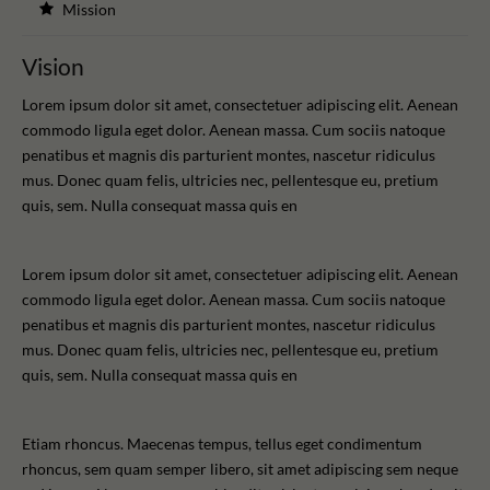
Mission
Vision
Lorem ipsum dolor sit amet, consectetuer adipiscing elit. Aenean
commodo ligula eget dolor. Aenean massa. Cum sociis natoque
penatibus et magnis dis parturient montes, nascetur ridiculus
mus. Donec quam felis, ultricies nec, pellentesque eu, pretium
quis, sem. Nulla consequat massa quis en
Lorem ipsum dolor sit amet, consectetuer adipiscing elit. Aenean
commodo ligula eget dolor. Aenean massa. Cum sociis natoque
penatibus et magnis dis parturient montes, nascetur ridiculus
mus. Donec quam felis, ultricies nec, pellentesque eu, pretium
quis, sem. Nulla consequat massa quis en
Etiam rhoncus. Maecenas tempus, tellus eget condimentum
rhoncus, sem quam semper libero, sit amet adipiscing sem neque