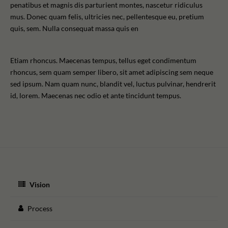
penatibus et magnis dis parturient montes, nascetur ridiculus
mus. Donec quam felis, ultricies nec, pellentesque eu, pretium
quis, sem. Nulla consequat massa quis en
Etiam rhoncus. Maecenas tempus, tellus eget condimentum
rhoncus, sem quam semper libero, sit amet adipiscing sem neque
sed ipsum. Nam quam nunc, blandit vel, luctus pulvinar, hendrerit
id, lorem. Maecenas nec odio et ante tincidunt tempus.
Vision
Process