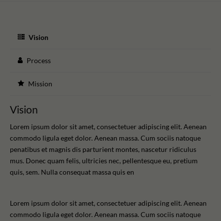
Vision
Process
Mission
Vision
Lorem ipsum dolor sit amet, consectetuer adipiscing elit. Aenean
commodo ligula eget dolor. Aenean massa. Cum sociis natoque
penatibus et magnis dis parturient montes, nascetur ridiculus
mus. Donec quam felis, ultricies nec, pellentesque eu, pretium
quis, sem. Nulla consequat massa quis en
Lorem ipsum dolor sit amet, consectetuer adipiscing elit. Aenean
commodo ligula eget dolor. Aenean massa. Cum sociis natoque